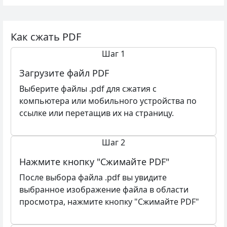
Как сжать PDF
Шаг 1
Загрузите файл PDF
Выберите файлы .pdf для сжатия с
компьютера или мобильного устройства по
ссылке или перетащив их на страницу.
Шаг 2
Нажмите кнопку "Сжимайте PDF"
После выбора файла .pdf вы увидите
выбранное изображение файла в области
просмотра, нажмите кнопку "Сжимайте PDF"