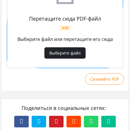
Перетащите сюда PDF-файл
.PDF
Выберите файл или перетащите его сюда
Выберите файл
Сжимайте PDF
Поделиться в социальных сетях: